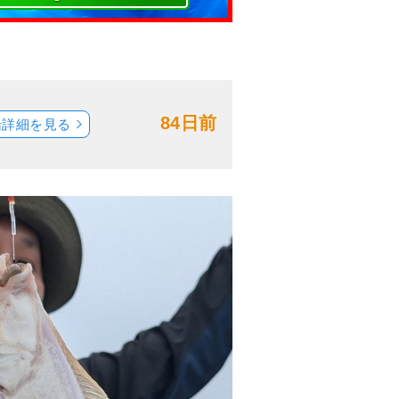
84日前
船詳細を見る