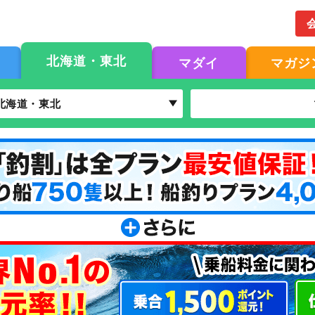
北海道・東北
マダイ
マガジ
北海道・東北