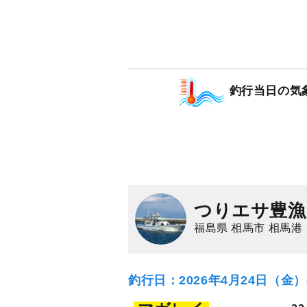
釣行当日の気
つりエサ豊漁
福島県 相馬市 相馬港
釣行日：2026年4月24日（金