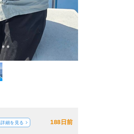
188日前
船詳細を見る