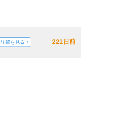
221日前
船詳細を見る