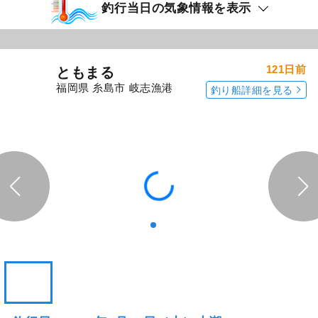
釣行当日の気象情報を表示
121日前
ともまる
福岡県 糸島市 岐志漁港
釣り船詳細を見る