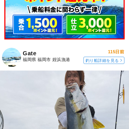
115日前
Gate
福岡県 福岡市 姪浜漁港
釣り船詳細を見る