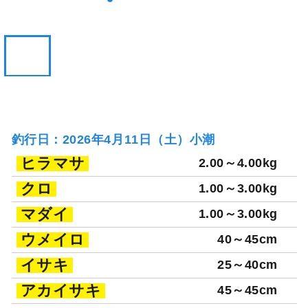
釣行日：2026年4月11日（土）小潮
ヒラマサ
2.00～4.00kg
クロ
1.00～3.00kg
マダイ
1.00～3.00kg
ウメイロ
40～45cm
イサキ
25～40cm
アカイサキ
45～45cm