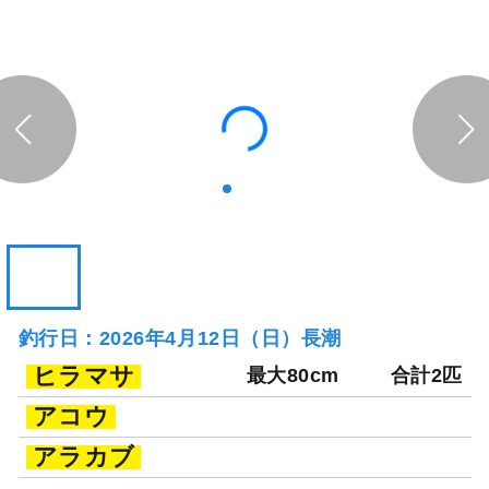
釣行日：2026年4月12日（日）長潮
ヒラマサ
最大80cm
合計2匹
アコウ
アラカブ