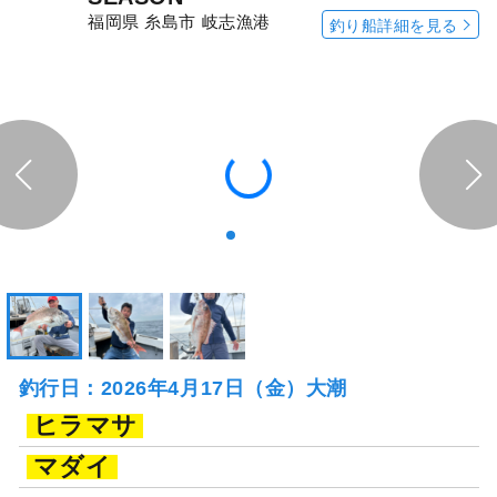
福岡県 糸島市 岐志漁港
釣り船詳細を見る
釣行日：2026年4月17日（金）大潮
ヒラマサ
マダイ