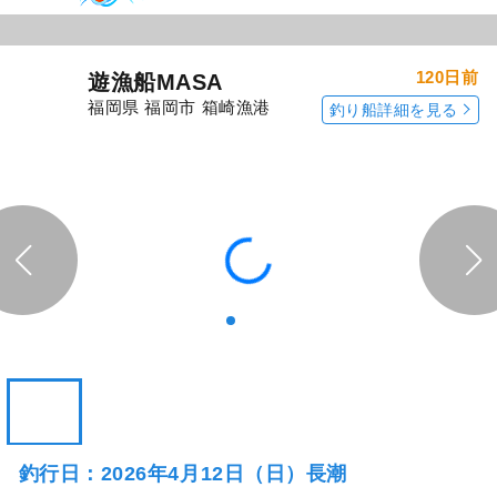
120日前
遊漁船MASA
福岡県 福岡市 箱崎漁港
釣り船詳細を見る
釣行日：2026年4月12日（日）長潮