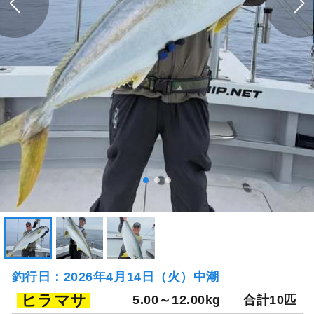
釣行日：2026年4月14日（火）中潮
ヒラマサ
5.00～12.00kg
合計10匹