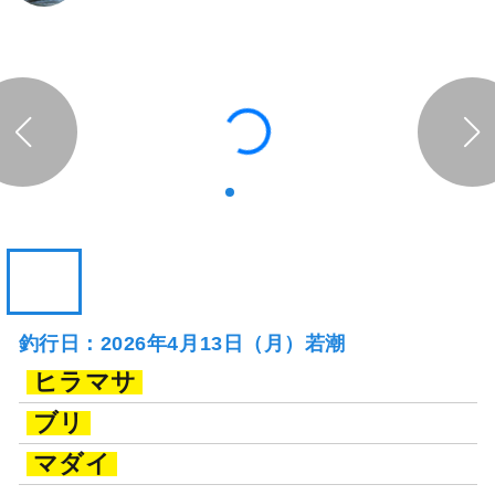
釣行日：2026年4月13日（月）若潮
ヒラマサ
ブリ
マダイ