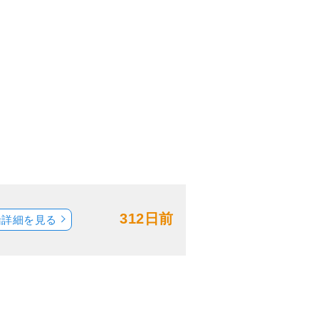
312日前
船詳細を見る