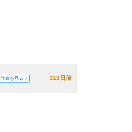
313日前
船詳細を見る