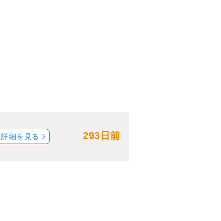
293日前
船詳細を見る