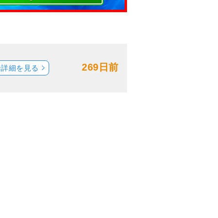
269日前
船詳細を見る