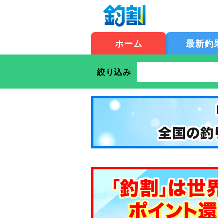
ホーム
最新釣
絞り込み