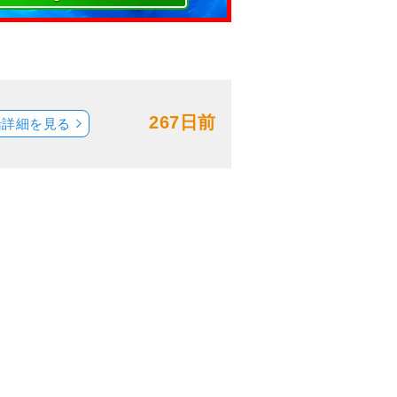
267日前
船詳細を見る