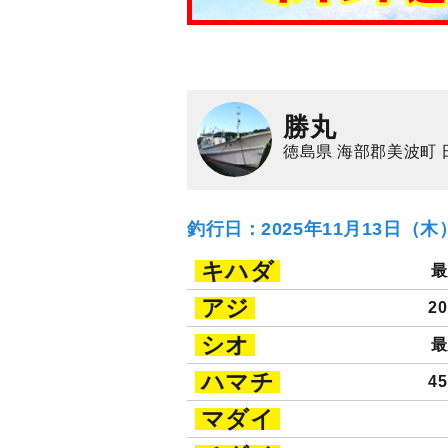
勝丸
徳島県 海部郡美波町 
釣行日：2025年11月13日（
キハダ
最
アジ
2
シオ
最
ハマチ
4
マダイ