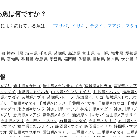
る魚は何ですか？
外によく釣れている魚は、
ゴマサバ
、
イサキ
、
チダイ
、
マアジ
、
マダ
京都
神奈川県
埼玉県
千葉県
茨城県
新潟県
富山県
石川県
福井県
愛知
根県
高知県
香川県
徳島県
愛媛県
福岡県
佐賀県
長崎県
熊本県
大分県
報
×ブリ
岩手県×カサゴ
岩手県×ケンサキイカ
宮城県×ヒラメ
宮城県×マ
×マダイ
山形県×キジハタ
山形県×ケンサキイカ
山形県×マハタ
福島県
城県×マダイ
茨城県×ブリ
茨城県×ヒラメ
茨城県×カサゴ
茨城県×ホウボ
ブリ
千葉県×マダイ
千葉県×ヒラメ
千葉県×イサキ
千葉県×カサゴ
千葉
×マダコ
東京都×サワラ
神奈川県×マアジ
神奈川県×マダイ
神奈川県×
×ブリ
新潟県×マアジ
新潟県×キダイ
新潟県×ゴマサバ
富山県×アオリ
石川県×ブリ
石川県×キジハタ
石川県×マダイ
石川県×カサゴ
石川県×
×マアジ
福井県×スルメイカ
静岡県×マダイ
静岡県×イサキ
静岡県×マ
ウオ
愛知県×ホウボウ
愛知県×マアジ
三重県×ブリ
三重県×マダイ
三重