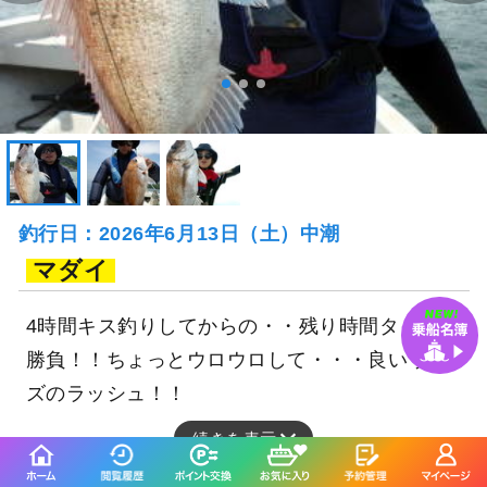
釣行日：2026年6月13日（土）中潮
マダイ
4時間キス釣りしてからの・・残り時間タイラバ
勝負！！ちょっとウロウロして・・・良いサイ
ズのラッシュ！！
続きを表示