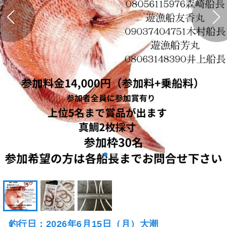
釣行日：2026年6月15日（月）大潮