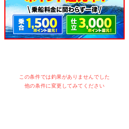
この条件では釣果がありませんでした
他の条件に変更してみてください