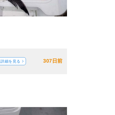
307日前
船詳細を見る