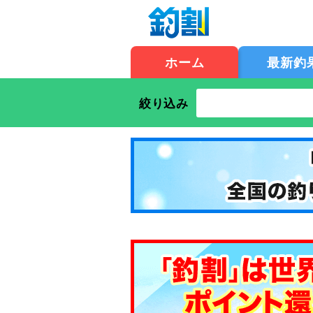
ホーム
最新釣
絞り込み