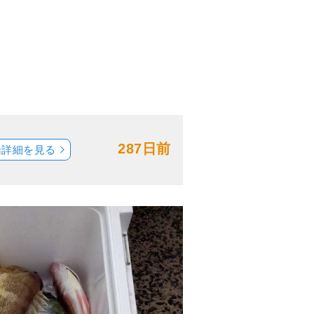
287日前
船詳細を見る