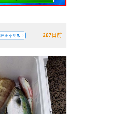
287日前
船詳細を見る