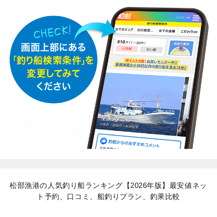
松部漁港の人気釣り船ランキング【2026年版】最安値ネッ
ト予約、口コミ、船釣りプラン、釣果比較