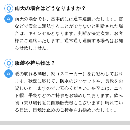
雨天の場合はどうなりますか？
雨天の場合でも、基本的には通常運航いたします。雷
などで安全に運航することができないと判断された場
合は、キャンセルとなります。判断が決定次第、お客
様にご連絡いたします。通常通り運航する場合はお知
らせ致しません。
服装や持ち物は？
暖の取れる洋服、靴（スニーカー）をお勧めしており
ます。状況に応じて、防水のジャケットや、長靴をお
貸しいたしますのでご安心ください。冬季には、ニッ
ト帽、手袋などのご持参をお勧めしております。飲み
物（乗り場付近に自動販売機もございます）晴れてい
る日は、日焼け止めのご持参をお勧めいたします。