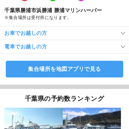
千葉県勝浦市浜勝浦 勝浦マリンハーバー
集合場所は受付所になります。
お車でお越しの方
電車でお越しの方
集合場所を地図アプリで見る
千葉県の予約数ランキング