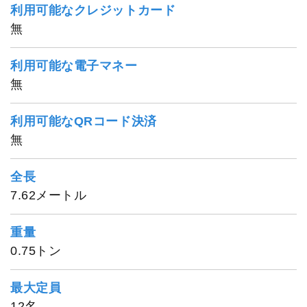
利用可能なクレジットカード
無
利用可能な電子マネー
無
利用可能なQRコード決済
無
全長
7.62メートル
重量
0.75トン
最大定員
12名