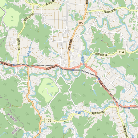
シーファリジャパン