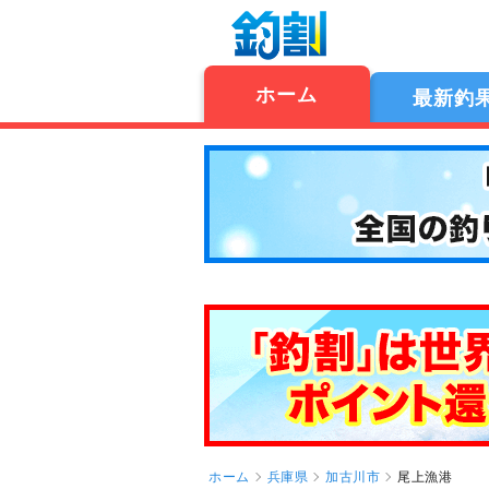
ホーム
最新釣
ホーム
兵庫県
加古川市
尾上漁港