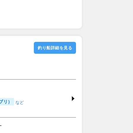
釣り船詳細を見る
ブリ）
す