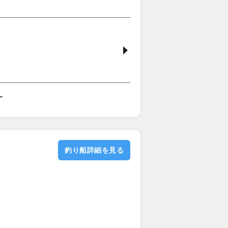
す
釣り船詳細を見る