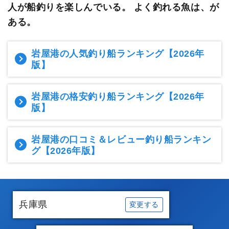
人が船釣りを楽しんでいる。
よく釣れる魚は、が
ある。
岩屋港の人気釣り船ランキング
【2026年
版】
岩屋港の格安釣り船ランキング
【2026年
版】
岩屋港の口コミ＆レビュー釣り船ランキン
グ
【2026年版】
兵庫県
変更する