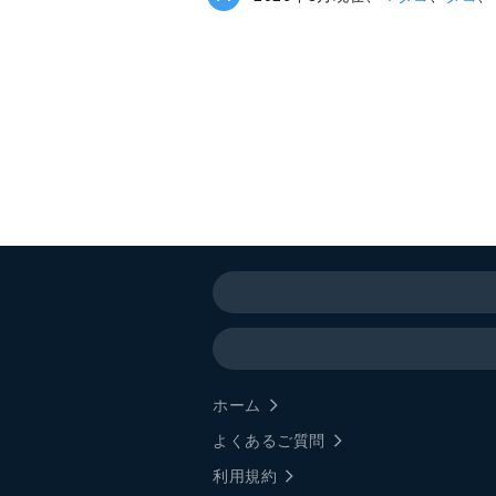
ホーム
よくあるご質問
利用規約