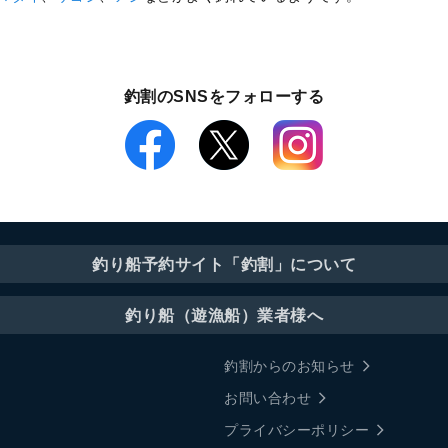
釣割のSNSをフォローする
釣り船予約サイト「釣割」について
釣り船（遊漁船）業者様へ
釣割からのお知らせ
お問い合わせ
プライバシーポリシー