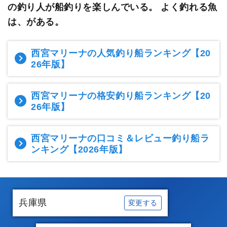
の釣り人が船釣りを楽しんでいる。
よく釣れる魚
は、がある。
西宮マリーナの人気釣り船ランキング
【20
26年版】
西宮マリーナの格安釣り船ランキング
【20
26年版】
西宮マリーナの口コミ＆レビュー釣り船ラ
ンキング
【2026年版】
兵庫県
変更する