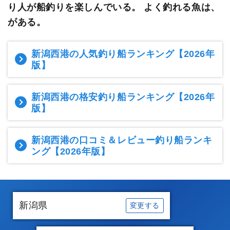
り人が船釣りを楽しんでいる。
よく釣れる魚は、
がある。
新潟西港の人気釣り船ランキング
【2026年
版】
新潟西港の格安釣り船ランキング
【2026年
版】
新潟西港の口コミ＆レビュー釣り船ランキ
ング
【2026年版】
新潟県
変更する