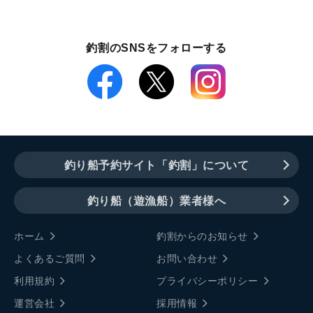
釣割のSNSをフォローする
釣り船予約サイト「釣割」について
釣り船（遊漁船）業者様へ
ホーム
釣割からのお知らせ
よくあるご質問
お問い合わせ
利用規約
プライバシーポリシー
運営会社
採用情報