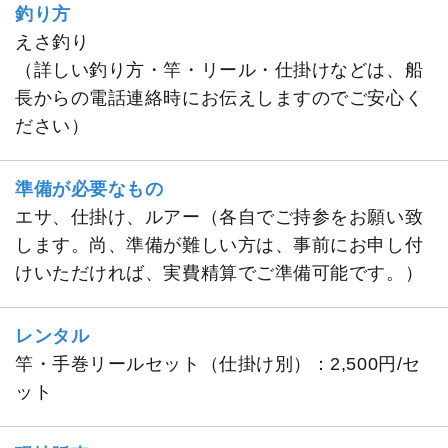
釣り方
えさ釣り
（詳しい釣り方・竿・リール・仕掛けなどは、船
長からの電話連絡時にお伝えしますのでご安心く
ださい）
準備が必要なもの
エサ、仕掛け、ルアー（各自でご持参をお願い致
します。尚、準備が難しい方は、事前にお申し付
けいただければ、実費精算でご準備可能です。）
レンタル
竿・手巻リールセット（仕掛け別）：2,500円/セ
ット