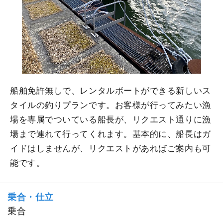
船舶免許無しで、レンタルボートができる新しいス
タイルの釣りプランです。お客様が行ってみたい漁
場を専属でついている船長が、リクエスト通りに漁
場まで連れて行ってくれます。基本的に、船長はガ
イドはしませんが、リクエストがあればご案内も可
能です。
乗合・仕立
乗合