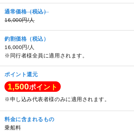
通常価格（税込）
16,000円/人
釣割価格（税込）
16,000円/人
※同行者様全員に適用されます。
ポイント還元
1,500
ポイント
※申し込み代表者様のみに適用されます。
料金に含まれるもの
乗船料