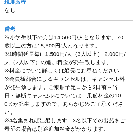
現地販売
なし
備考
※小学生以下の方は14,500円/人となります。70
歳以上の方は15,500円/人となります。
※1時間延長毎に1,500円/人（3人以上） 2,000円/
人（2人以下）の追加料金が発生致します。
※料金について詳しくは船長にお尋ねください。
※会員様都合によるキャンセルは、キャンセル料
が発生致します。ご乗船予定日から2日前～当
日・無断キャンセルについては、乗船料金の10
0％が発生しますので、あらかじめご了承くださ
い。
※4名集まれば出船します。3名以下での出船をご
希望の場合は別途追加料金がかかります。