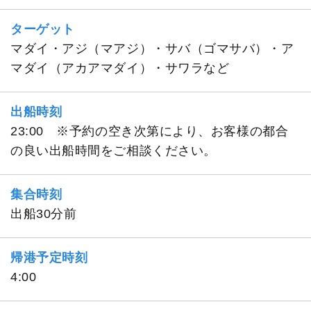
ターゲット
マダイ・アジ（マアジ）・サバ（ゴマサバ）・ア
マダイ（アカアマダイ）・サワラなど
出船時刻
23:00 ※予約の空き次第により、お客様の都合
の良い出船時間をご相談ください。
集合時刻
出船30分前
帰港予定時刻
4:00