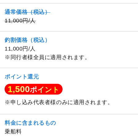
通常価格（税込）
11,000円/人
釣割価格（税込）
11,000円/人
※同行者様全員に適用されます。
ポイント還元
1,500
ポイント
※申し込み代表者様のみに適用されます。
料金に含まれるもの
乗船料