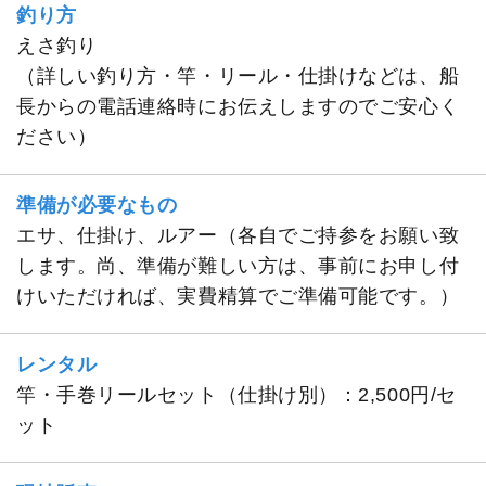
釣り方
えさ釣り
（詳しい釣り方・竿・リール・仕掛けなどは、船
長からの電話連絡時にお伝えしますのでご安心く
ださい）
準備が必要なもの
エサ、仕掛け、ルアー（各自でご持参をお願い致
します。尚、準備が難しい方は、事前にお申し付
けいただければ、実費精算でご準備可能です。）
レンタル
竿・手巻リールセット（仕掛け別）：2,500円/セ
ット