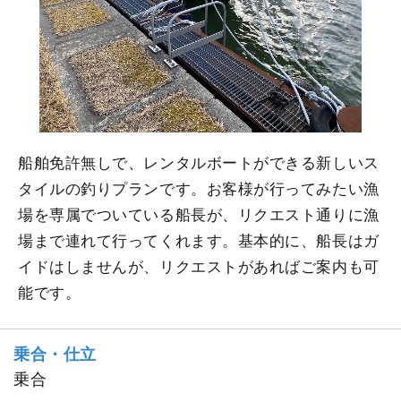
船舶免許無しで、レンタルボートができる新しいス
タイルの釣りプランです。お客様が行ってみたい漁
場を専属でついている船長が、リクエスト通りに漁
場まで連れて行ってくれます。基本的に、船長はガ
イドはしませんが、リクエストがあればご案内も可
能です。
乗合・仕立
乗合