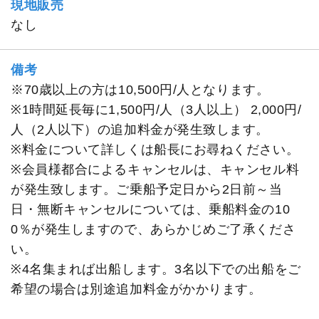
現地販売
なし
備考
※70歳以上の方は10,500円/人となります。
※1時間延長毎に1,500円/人（3人以上） 2,000円/
人（2人以下）の追加料金が発生致します。
※料金について詳しくは船長にお尋ねください。
※会員様都合によるキャンセルは、キャンセル料
が発生致します。ご乗船予定日から2日前～当
日・無断キャンセルについては、乗船料金の10
0％が発生しますので、あらかじめご了承くださ
い。
※4名集まれば出船します。3名以下での出船をご
希望の場合は別途追加料金がかかります。