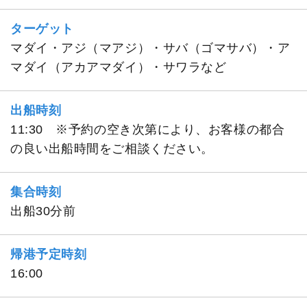
ターゲット
マダイ・アジ（マアジ）・サバ（ゴマサバ）・ア
マダイ（アカアマダイ）・サワラなど
出船時刻
11:30 ※予約の空き次第により、お客様の都合
の良い出船時間をご相談ください。
集合時刻
出船30分前
帰港予定時刻
16:00