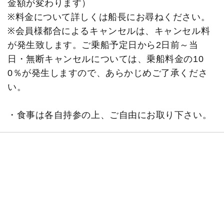
金額が変わります）
※料金について詳しくは船長にお尋ねください。
※会員様都合によるキャンセルは、キャンセル料
が発生致します。ご乗船予定日から2日前～当
日・無断キャンセルについては、乗船料金の10
0％が発生しますので、あらかじめご了承くださ
い。
・食事は各自持参の上、ご自由にお取り下さい。