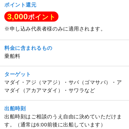
ポイント還元
3,000
ポイント
※申し込み代表者様のみに適用されます。
料金に含まれるもの
乗船料
ターゲット
マダイ・アジ（マアジ）・サバ（ゴマサバ）・ア
マダイ（アカアマダイ）・サワラなど
出船時刻
出船時刻はご相談のうえ自由に決めていただけま
す。（通常は6:00前後に出船しています）