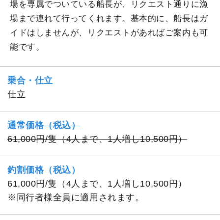
場を専属でついている船長が、リクエスト通りに漁
場まで連れて行ってくれます。基本的に、船長はガ
イドはしませんが、リクエストがあればご案内も可
能です。
乗合・仕立
仕立
通常価格（税込）
61,000円/隻（4人まで、1人増し10,500円）
釣割価格（税込）
61,000円/隻（4人まで、1人増し10,500円）
※同行者様全員に適用されます。