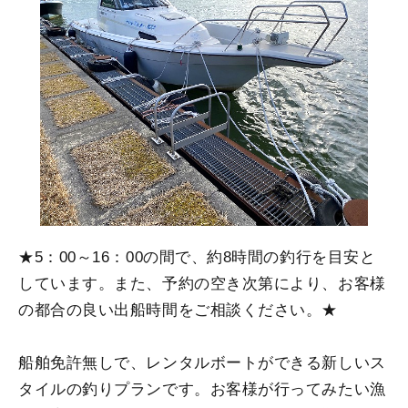
★5：00～16：00の間で、約8時間の釣行を目安と
しています。また、予約の空き次第により、お客様
の都合の良い出船時間をご相談ください。★
船舶免許無しで、レンタルボートができる新しいス
タイルの釣りプランです。お客様が行ってみたい漁