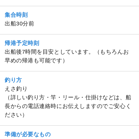
集合時刻
出船30分前
帰港予定時刻
出船後7時間を目安としています。（もちろんお
早めの帰港も可能です）
釣り方
えさ釣り
（詳しい釣り方・竿・リール・仕掛けなどは、船
長からの電話連絡時にお伝えしますのでご安心く
ださい）
準備が必要なもの