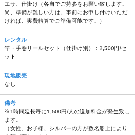
エサ、仕掛け（各自でご持参をお願い致します。
尚、準備が難しい方は、事前にお申し付けいただ
ければ、実費精算でご準備可能です。）
レンタル
竿・手巻リールセット（仕掛け別）：2,500円/セ
ット
現地販売
なし
備考
※1時間延長毎に1,500円/人の追加料金が発生致し
ます。
（女性、お子様、シルバーの方が数名船上により