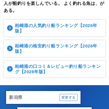
人が船釣りを楽しんでいる。
よく釣れる魚は、が
ある。
柏崎港の人気釣り船ランキング
【2026年
版】
柏崎港の格安釣り船ランキング
【2026年
版】
柏崎港の口コミ＆レビュー釣り船ランキン
グ
【2026年版】
新潟県
変更する