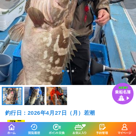
釣行日：2026年4月27日（月）若潮
アラ
ブリ