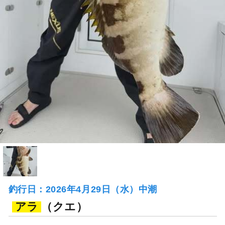
釣行日：2026年4月29日（水）中潮
アラ
（クエ）