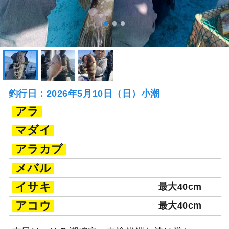
釣行日：2026年5月10日（日）小潮
アラ
マダイ
アラカブ
メバル
イサキ
最大40cm
アコウ
最大40cm