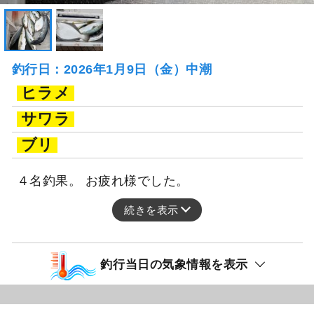
釣行日：2026年1月9日（金）中潮
ヒラメ
サワラ
ブリ
４名釣果。 お疲れ様でした。
続きを表示
釣行当日の気象情報を表示