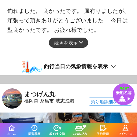
釣れました。 良かったです。 風有りましたが、
頑張って頂きありがとうございました。 今日は
型良かったです。 お疲れ様でした。
続きを表示
釣行当日の気象情報を表示
211日前
まつげん丸
福岡県 糸島市 岐志漁港
釣り船詳細を見る