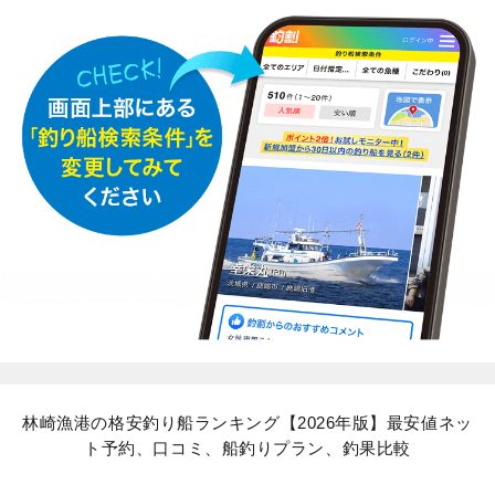
林崎漁港の格安釣り船ランキング【2026年版】最安値ネッ
ト予約、口コミ、船釣りプラン、釣果比較