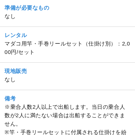
準備が必要なもの
なし
レンタル
マダコ用竿・手巻リールセット（仕掛け別）：2,0
00円/セット
現地販売
なし
備考
※乗合人数2人以上で出船します。当日の乗合人
数が2人に満たない場合は出船することができま
せん。
※竿・手巻リールセットに付属される仕掛けを紛