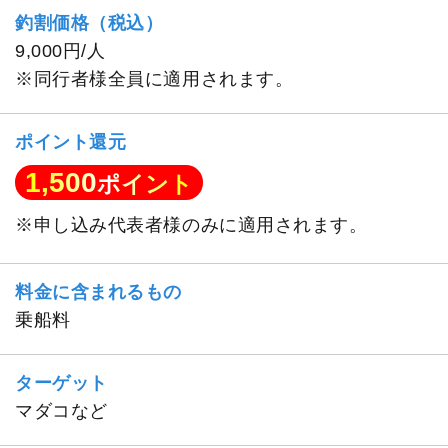
釣割価格（税込）
9,000円/人
※同行者様全員に適用されます。
ポイント還元
1,500
ポイント
※申し込み代表者様のみに適用されます。
料金に含まれるもの
乗船料
ターゲット
マダコなど