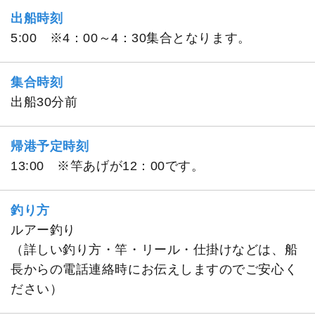
出船時刻
5:00 ※4：00～4：30集合となります。
集合時刻
出船30分前
帰港予定時刻
13:00 ※竿あげが12：00です。
釣り方
ルアー釣り
（詳しい釣り方・竿・リール・仕掛けなどは、船
長からの電話連絡時にお伝えしますのでご安心く
ださい）