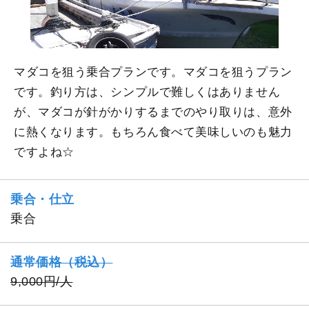
マダコを狙う乗合プランです。マダコを狙うプラン
です。釣り方は、シンプルで難しくはありません
が、マダコが針がかりするまでのやり取りは、意外
に熱くなります。もちろん食べて美味しいのも魅力
ですよね☆
乗合・仕立
乗合
通常価格（税込）
9,000円/人