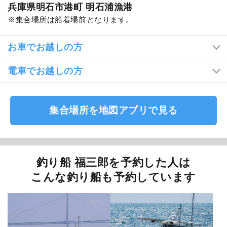
兵庫県明石市港町 明石浦漁港
集合場所は船着場前となります。
お車でお越しの方
電車でお越しの方
集合場所を地図アプリで見る
釣り船 福三郎を予約した人は
こんな釣り船も予約しています