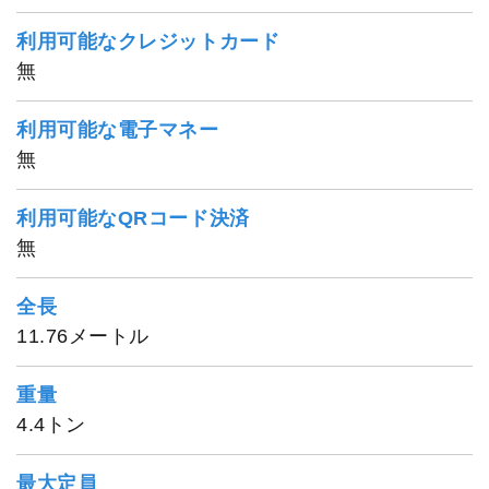
利用可能なクレジットカード
無
利用可能な電子マネー
無
利用可能なQRコード決済
無
全長
11.76メートル
重量
4.4トン
最大定員