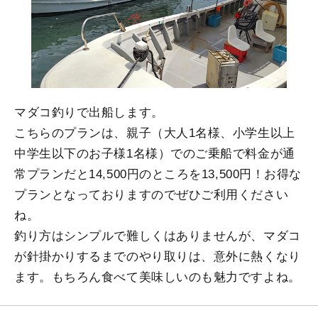
マダコ釣りで出船します。
こちらのプランは、親子（大人1名様、小学生以上
中学生以下のお子様1名様）でのご乗船で料金が通
常プランだと14,500円のところを13,500円！お得な
プランとなっておりますのでぜひご利用ください
ね。
釣り方はシンプルで難しくはありませんが、マダコ
が針掛かりするまでのやり取りは、意外に熱くなり
ます。もちろん食べて美味しいのも魅力ですよね。