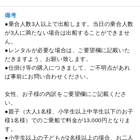
備考
●乗合人数3人以上で出船します。当日の乗合人数
が3人に満たない場合は出船することができませ
ん。
●レンタルが必要な場合は、ご要望欄に記載いた
だきますよう、お願い致します。
●仕掛け等の購入につきまして、ご不明点があれ
ば事前にお問い合わせください。
女性、お子様の内訳をご要望欄にご記載くださ
い。
●親子（大人1名様、小学生以上中学生以下のお子
様1名様）でのご乗船で料金が13,000円となりま
す。
●小学生以上の子どもが2名様以上の場合、お二人