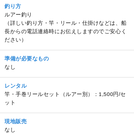
釣り方
ルアー釣り
（詳しい釣り方・竿・リール・仕掛けなどは、船
長からの電話連絡時にお伝えしますのでご安心く
ださい）
準備が必要なもの
なし
レンタル
竿・手巻リールセット（ルアー別）：1,500円/セ
ット
現地販売
なし