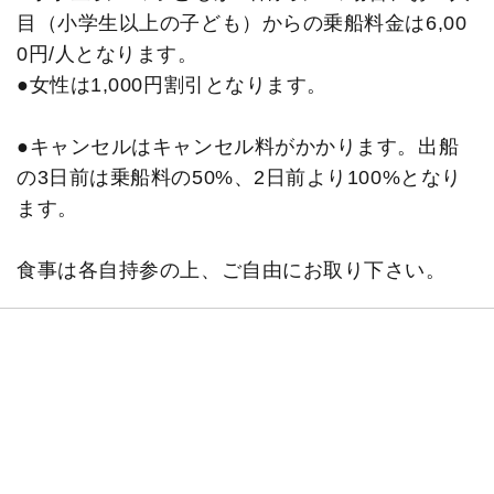
目（小学生以上の子ども）からの乗船料金は6,00
0円/人となります。
●女性は1,000円割引となります。
●キャンセルはキャンセル料がかかります。出船
の3日前は乗船料の50%、2日前より100%となり
ます。
食事は各自持参の上、ご自由にお取り下さい。