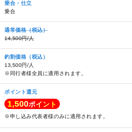
乗合・仕立
乗合
通常価格（税込）
14,500円/人
釣割価格（税込）
13,500円/人
※同行者様全員に適用されます。
ポイント還元
1,500
ポイント
※申し込み代表者様のみに適用されます。