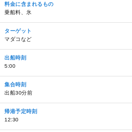
料金に含まれるもの
乗船料、氷
ターゲット
マダコなど
出船時刻
5:00
集合時刻
出船30分前
帰港予定時刻
12:30