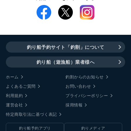
釣り船予約サイト「釣割」について
釣り船（遊漁船）業者様へ
ホーム
釣割からのお知らせ
よくあるご質問
お問い合わせ
利用規約
プライバシーポリシー
運営会社
採用情報
特定商取引法に基づく表記
釣り船予約アプリ
釣りメディア