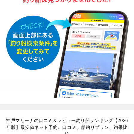
神戸マリーナの口コミ＆レビュー釣り船ランキング【2026
年版】最安値ネット予約、口コミ、船釣りプラン、釣果比