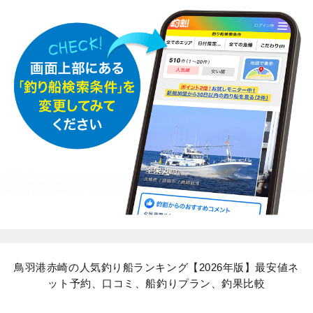
鳥羽港赤崎の人気釣り船ランキング【2026年版】最安値ネ
ット予約、口コミ、船釣りプラン、釣果比較