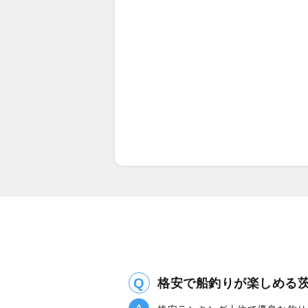
格安で船釣りが楽しめる