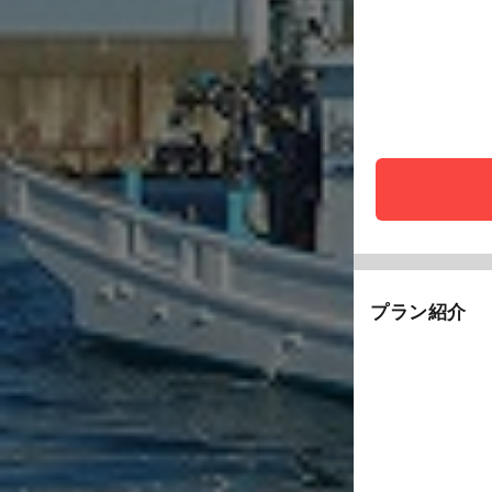
プラン紹介