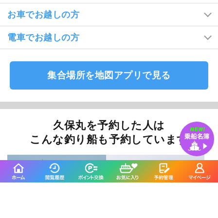
お車でお越しの方
電車でお越しの方
集合場所を地図アプリで見る
久保丸を予約した人は
こんな釣り船も予約しています