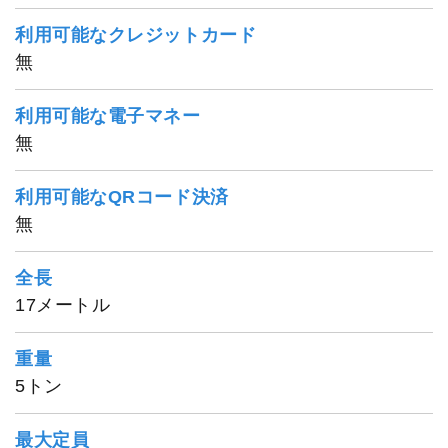
利用可能なクレジットカード
無
利用可能な電子マネー
無
利用可能なQRコード決済
無
全長
17メートル
重量
5トン
最大定員