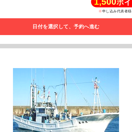
1,500
ポイ
申し込み代表者様
日付を選択して、予約へ進む