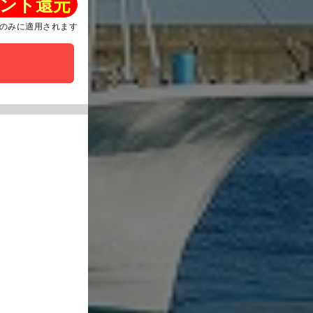
ント還元
のみに適用されます