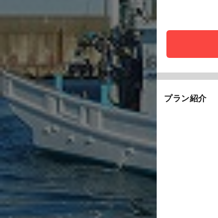
プラン紹介