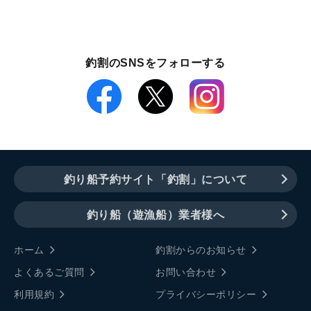
釣割のSNSをフォローする
釣り船予約サイト「釣割」について
釣り船（遊漁船）業者様へ
ホーム
釣割からのお知らせ
よくあるご質問
お問い合わせ
利用規約
プライバシーポリシー