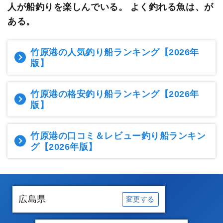
人が船釣りを楽しんでいる。
よく釣れる魚は、が
ある。
竹原港の人気釣り船ランキング
【2026年
版】
竹原港の格安釣り船ランキング
【2026年
版】
竹原港の口コミ＆レビュー釣り船ランキン
グ
【2026年版】
広島県
変更する