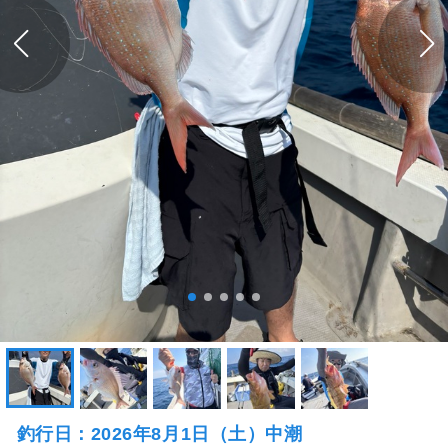
釣行日：2026年8月1日（土）中潮