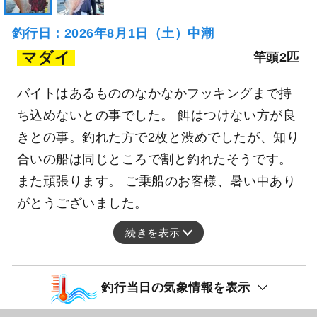
釣行日：2026年8月1日（土）中潮
マダイ
竿頭2匹
バイトはあるもののなかなかフッキングまで持
ち込めないとの事でした。 餌はつけない方が良
きとの事。釣れた方で2枚と渋めでしたが、知り
合いの船は同じところで割と釣れたそうです。
また頑張ります。 ご乗船のお客様、暑い中あり
がとうございました。
続きを表示
釣行当日の気象情報を表示