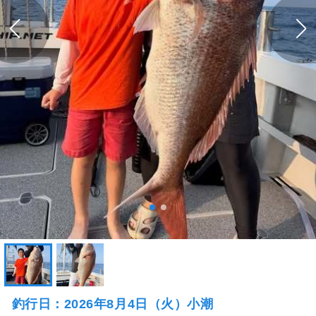
釣行日：2026年8月4日（火）小潮