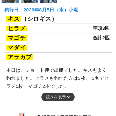
釣行日：2026年8月5日（水）小潮
キス
（シロギス）
ヒラメ
竿頭3匹
マゴチ
合計2匹
マダイ
アラカブ
本日は、ショート便で出船でした。キスもよく
釣れました。ヒラメも釣れた方は3枚、 3名でヒ
ラメ5枚、マゴチ2本でした。
続きを表示