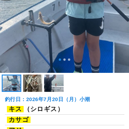
釣行日：2026年7月20日（月）小潮
キス
（シロギス）
カサゴ