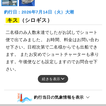
釣行日：2026年7月14日（火）大潮
キス
（シロギス）
二名様のみ人数未達でしたがお試しでショート
便で出てみました。 お時間、料金はお問い合わ
せ下さい。日程次第で二名様からでも出船でき
ます。 またお安めでショートチャーターも承り
ます。午後便なども設定しますのでお問合せ下
さい。
続きを表示
釣行当日の気象情報を表示