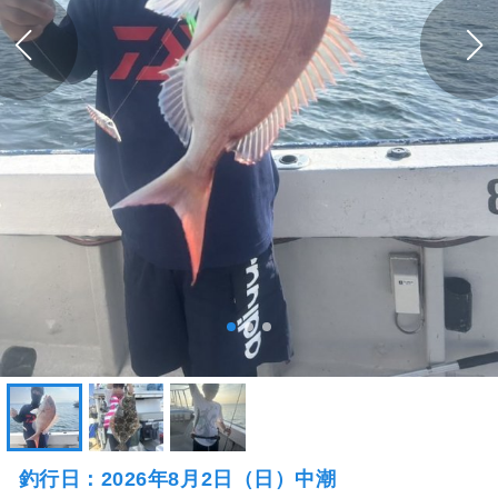
釣行日：2026年8月2日（日）中潮