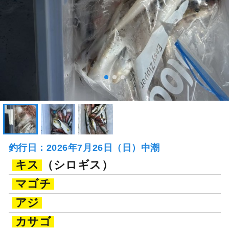
釣行日：2026年7月26日（日）中潮
キス
（シロギス）
マゴチ
アジ
カサゴ