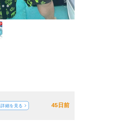
45日前
船詳細を見る