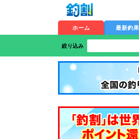
ホーム
最新釣
絞り込み