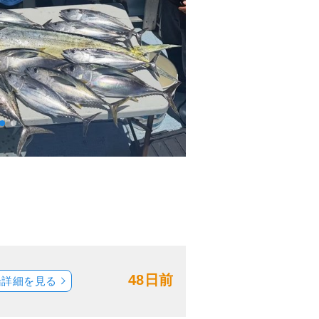
48日前
船詳細を見る