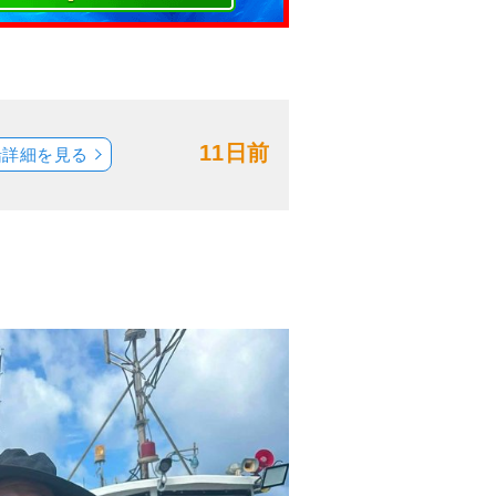
11日前
船詳細を見る