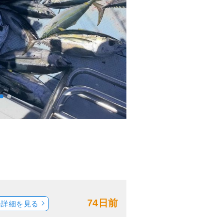
74日前
船詳細を見る