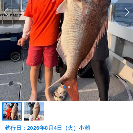
釣行日：2026年8月4日（火）小潮