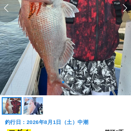
釣行日：2026年8月1日（土）中潮