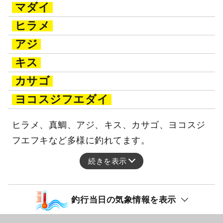
マダイ
ヒラメ
アジ
キス
カサゴ
ヨコスジフエダイ
ヒラメ、真鯛、アジ、キス、カサゴ、ヨコスジ
フエフキなど多様に釣れてます。
続きを表示
釣行当日の気象情報を表示