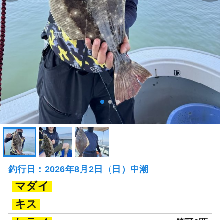
釣行日：2026年8月2日（日）中潮
マダイ
キス