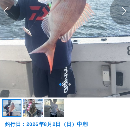
釣行日：2026年8月2日（日）中潮