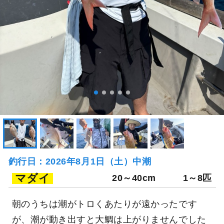
釣行日：2026年8月1日（土）中潮
マダイ
20～40cm
1～8匹
朝のうちは潮がトロくあたりが遠かったです
が、潮が動き出すと大鯛は上がりませんでした