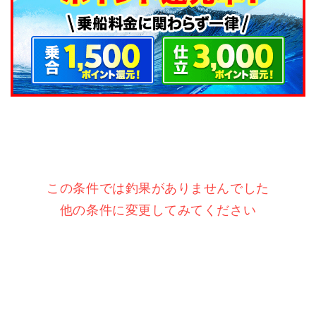
この条件では釣果がありませんでした
他の条件に変更してみてください