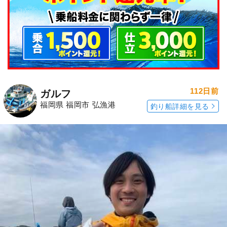
112日前
ガルフ
福岡県 福岡市 弘漁港
釣り船詳細を見る