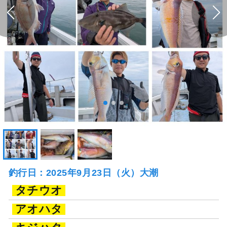
釣行日：2025年9月23日（火）大潮
タチウオ
アオハタ