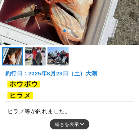
釣行日：2025年8月23日（土）大潮
ホウボウ
ヒラメ
ヒラメ等が釣れました。
続きを表示