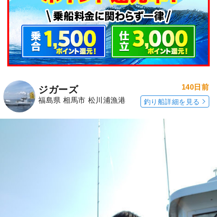
140日前
ジガーズ
福島県 相馬市 松川浦漁港
釣り船詳細を見る