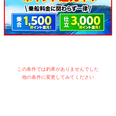
この条件では釣果がありませんでした
他の条件に変更してみてください