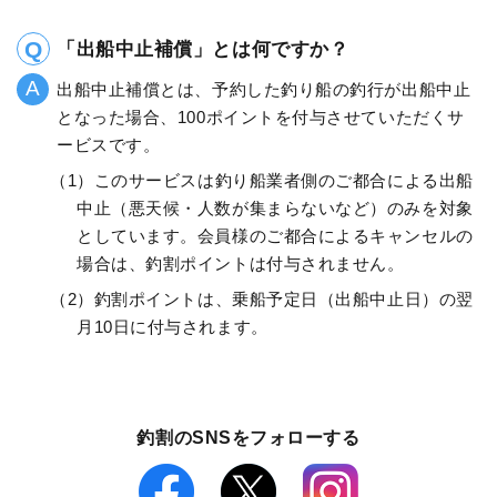
「出船中止補償」とは何ですか？
出船中止補償とは、予約した釣り船の釣行が出船中止
となった場合、100ポイントを付与させていただくサ
ービスです。
（1）このサービスは釣り船業者側のご都合による出船
中止（悪天候・人数が集まらないなど）のみを対象
としています。会員様のご都合によるキャンセルの
場合は、釣割ポイントは付与されません。
（2）釣割ポイントは、乗船予定日（出船中止日）の翌
月10日に付与されます。
釣割のSNSをフォローする