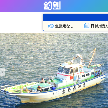
魚指定なし
日付指定