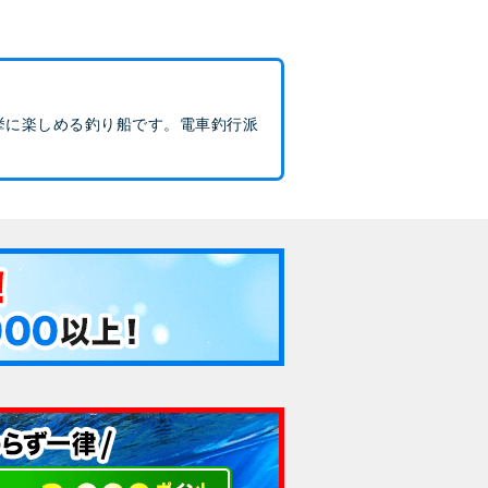
挙に楽しめる釣り船です。電車釣行派