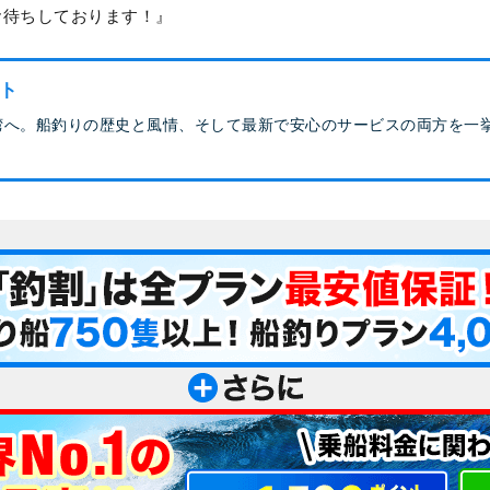
お待ちしております！
ト
湾へ。船釣りの歴史と風情、そして最新で安心のサービスの両方を一