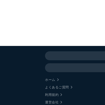
ホーム
よくあるご質問
利用規約
運営会社