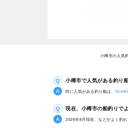
小樽市の人気
小樽市で人気がある釣り
特に人気がある釣り船は、
SCAR
現在、小樽市の船釣りで
2026年8月現在、などがよく釣