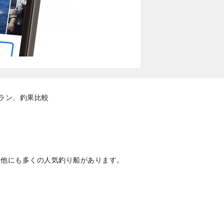
ラン、釣果比較
、他にも多くの人気釣り船があります。