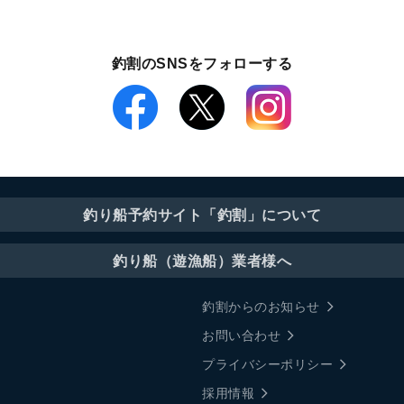
釣割のSNSをフォローする
釣り船予約サイト「釣割」について
釣り船（遊漁船）業者様へ
釣割からのお知らせ
お問い合わせ
プライバシーポリシー
採用情報