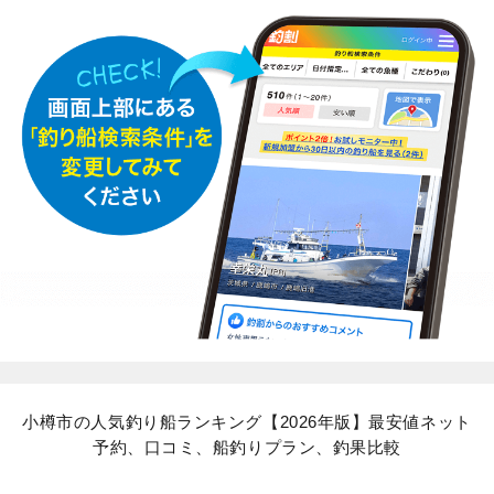
小樽市の人気釣り船ランキング【2026年版】最安値ネット
予約、口コミ、船釣りプラン、釣果比較