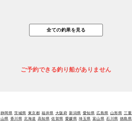
全ての釣果を見る
ご予約できる釣り船がありません
静岡県
茨城県
東京都
福井県
大阪府
新潟県
愛知県
広島県
山形県
三重
岡山県
香川県
北海道
高知県
佐賀県
愛媛県
埼玉県
富山県
石川県
徳島県