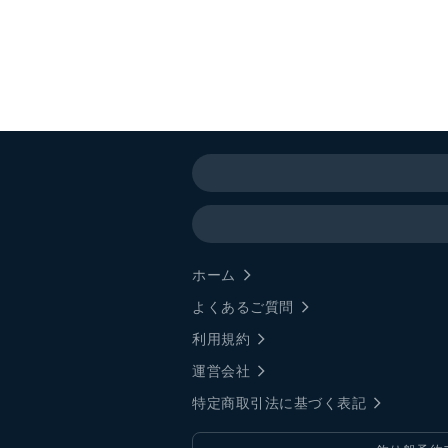
ホーム
よくあるご質問
利用規約
運営会社
特定商取引法に基づく表記