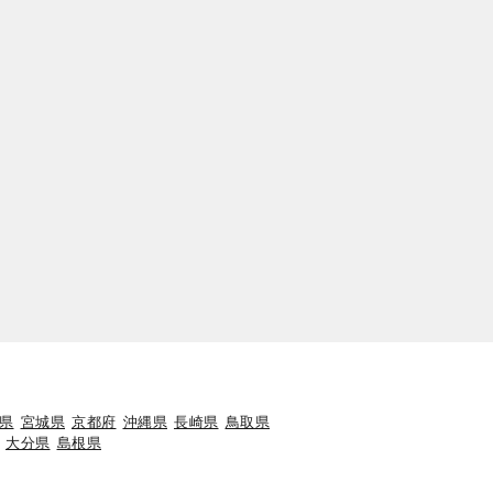
県
宮城県
京都府
沖縄県
長崎県
鳥取県
大分県
島根県