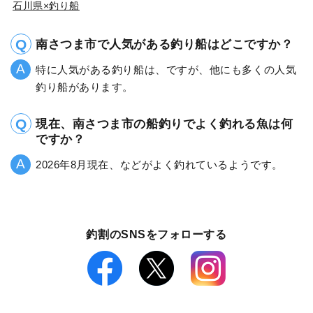
石川県×釣り船
南さつま市で人気がある釣り船はどこですか？
特に人気がある釣り船は、ですが、他にも多くの人気
釣り船があります。
現在、南さつま市の船釣りでよく釣れる魚は何
ですか？
2026年8月現在、などがよく釣れているようです。
釣割のSNSをフォローする