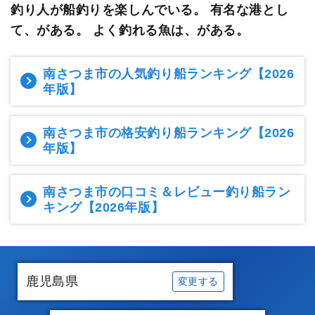
釣り人が船釣りを楽しんでいる。
有名な港とし
て、がある。 よく釣れる魚は、がある。
南さつま市の人気釣り船ランキング
【2026
年版】
南さつま市の格安釣り船ランキング
【2026
年版】
南さつま市の口コミ＆レビュー釣り船ラン
キング
【2026年版】
鹿児島県
変更する