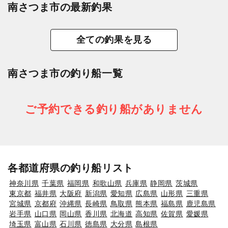
南さつま市の最新釣果
全ての釣果を見る
南さつま市の釣り船一覧
ご予約できる釣り船がありません
各都道府県の釣り船リスト
神奈川県
千葉県
福岡県
和歌山県
兵庫県
静岡県
茨城県
東京都
福井県
大阪府
新潟県
愛知県
広島県
山形県
三重県
宮城県
京都府
沖縄県
長崎県
鳥取県
熊本県
福島県
鹿児島県
岩手県
山口県
岡山県
香川県
北海道
高知県
佐賀県
愛媛県
埼玉県
富山県
石川県
徳島県
大分県
島根県