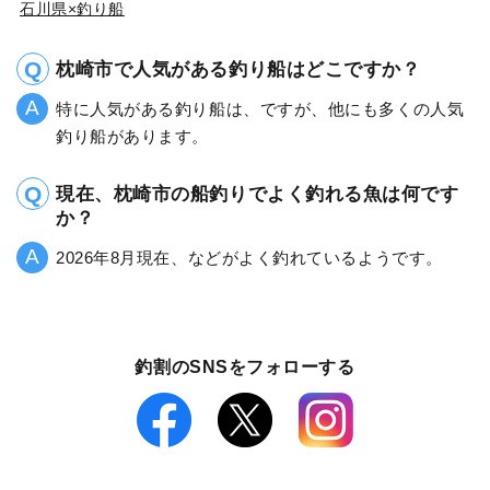
石川県×釣り船
枕崎市で人気がある釣り船はどこですか？
特に人気がある釣り船は、ですが、他にも多くの人気
釣り船があります。
現在、枕崎市の船釣りでよく釣れる魚は何です
か？
2026年8月現在、などがよく釣れているようです。
釣割のSNSをフォローする