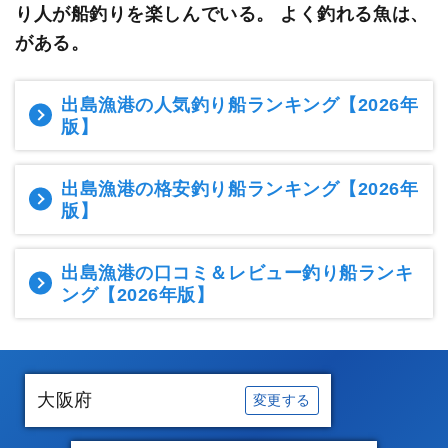
り人が船釣りを楽しんでいる。
よく釣れる魚は、
がある。
出島漁港の人気釣り船ランキング
【2026年
版】
出島漁港の格安釣り船ランキング
【2026年
版】
出島漁港の口コミ＆レビュー釣り船ランキ
ング
【2026年版】
大阪府
変更する