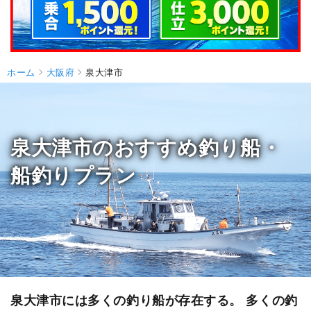
ホーム
大阪府
泉大津市
泉大津市のおすすめ釣り船・
船釣りプラン
泉大津市には多くの釣り船が存在する。 多くの釣