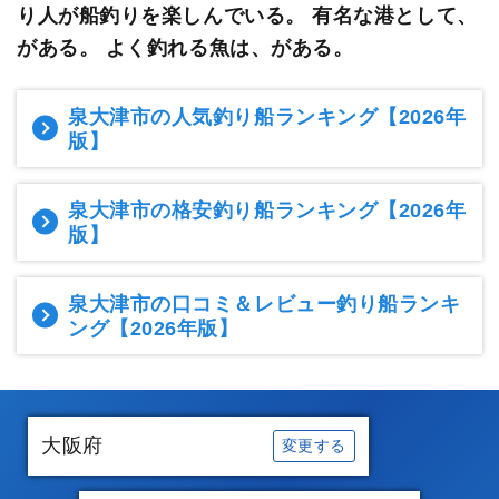
り人が船釣りを楽しんでいる。
有名な港として、
がある。 よく釣れる魚は、がある。
泉大津市の人気釣り船ランキング
【2026年
版】
泉大津市の格安釣り船ランキング
【2026年
版】
泉大津市の口コミ＆レビュー釣り船ランキ
ング
【2026年版】
大阪府
変更する