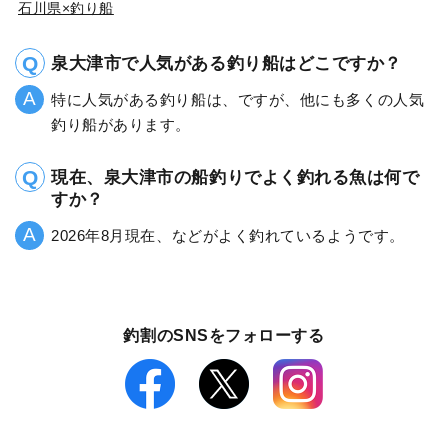
石川県×釣り船
泉大津市で人気がある釣り船はどこですか？
特に人気がある釣り船は、ですが、他にも多くの人気
釣り船があります。
現在、泉大津市の船釣りでよく釣れる魚は何で
すか？
2026年8月現在、などがよく釣れているようです。
釣割のSNSをフォローする