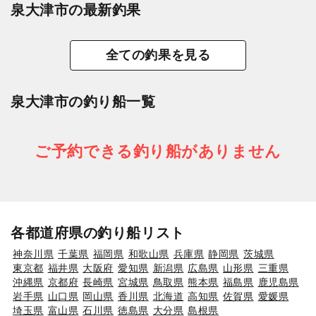
泉大津市の最新釣果
全ての釣果を見る
泉大津市の釣り船一覧
ご予約できる釣り船がありません
各都道府県の釣り船リスト
神奈川県
千葉県
福岡県
和歌山県
兵庫県
静岡県
茨城県
東京都
福井県
大阪府
愛知県
新潟県
広島県
山形県
三重県
沖縄県
京都府
長崎県
宮城県
鳥取県
熊本県
福島県
鹿児島県
岩手県
山口県
岡山県
香川県
北海道
高知県
佐賀県
愛媛県
埼玉県
富山県
石川県
徳島県
大分県
島根県